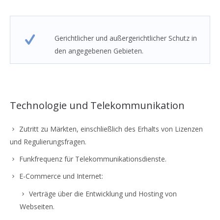
Gerichtlicher und außergerichtlicher Schutz in
den angegebenen Gebieten.
Technologie und Telekommunikation
Zutritt zu Märkten, einschließlich des Erhalts von Lizenzen
und Regulierungsfragen.
Funkfrequenz für Telekommunikationsdienste.
E-Commerce und Internet:
Verträge über die Entwicklung und Hosting von
Webseiten.