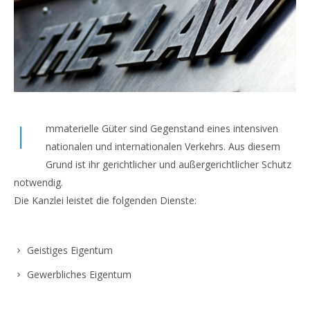
I
mmaterielle Güter sind Gegenstand eines intensiven
nationalen und internationalen Verkehrs. Aus diesem
Grund ist ihr gerichtlicher und außergerichtlicher Schutz
notwendig.
Die Kanzlei leistet die folgenden Dienste:
Geistiges Eigentum
Gewerbliches Eigentum