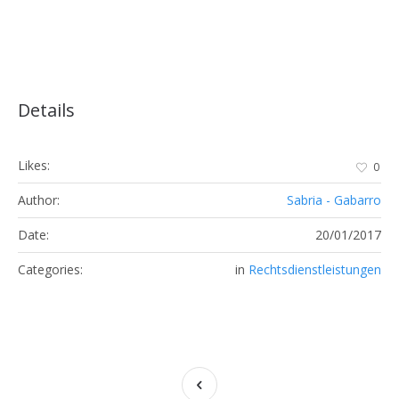
Details
Likes:
0
Author:
Sabria - Gabarro
Date:
20/01/2017
Categories:
in
Rechtsdienstleistungen