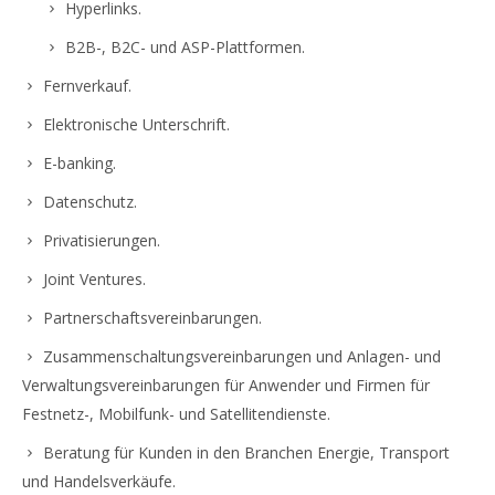
Hyperlinks.
B2B-, B2C- und ASP-Plattformen.
Fernverkauf.
Elektronische Unterschrift.
E-banking.
Datenschutz.
Privatisierungen.
Joint Ventures.
Partnerschaftsvereinbarungen.
Zusammenschaltungsvereinbarungen und Anlagen- und
Verwaltungsvereinbarungen für Anwender und Firmen für
Festnetz-, Mobilfunk- und Satellitendienste.
Beratung für Kunden in den Branchen Energie, Transport
und Handelsverkäufe.