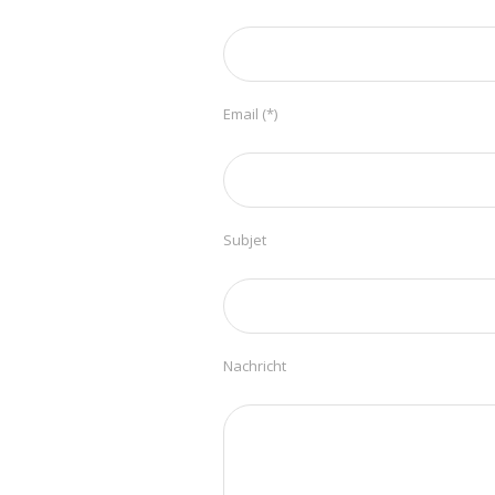
Email (*)
Subjet
Nachricht