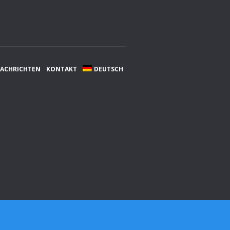
NACHRICHTEN
KONTAKT
DEUTSCH