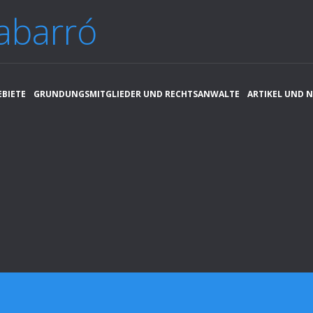
abarró
EBIETE
GRUNDUNGSMITGLIEDER UND RECHTSANWALTE
ARTIKEL UND 