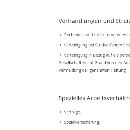
Verhandlungen und Strei
Rechtsbeistand für Unternehmen be
Verteidigung bei Strafverfahren bez
Verteidigung in Bezug auf die pers
Gesellschaften auf Grund von den Arb
Vermeidung der genannten Haftung.
Spezielles Arbeitsverhält
Verträge.
Sozialversicherung.