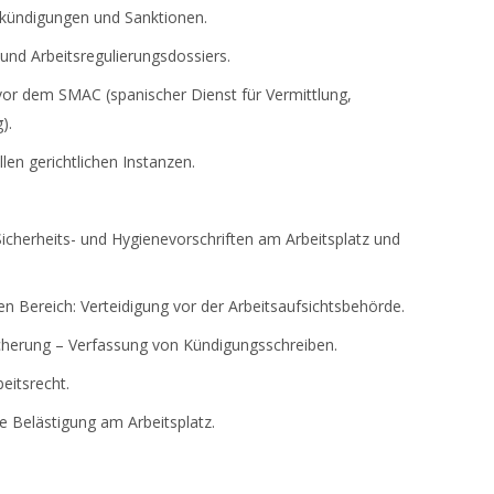
rkündigungen und Sanktionen.
und Arbeitsregulierungsdossiers.
or dem SMAC (spanischer Dienst für Vermittlung,
).
len gerichtlichen Instanzen.
Sicherheits- und Hygienevorschriften am Arbeitsplatz und
n Bereich: Verteidigung vor der Arbeitsaufsichtsbehörde.
herung – Verfassung von Kündigungsschreiben.
eitsrecht.
le Belästigung am Arbeitsplatz.