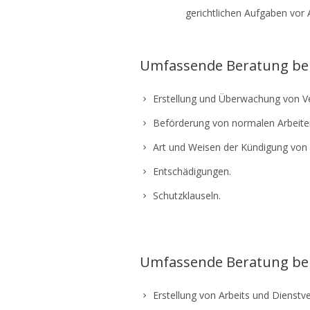
gerichtlichen Aufgaben vor 
Umfassende Beratung bei 
Erstellung und Überwachung von Ve
Beförderung von normalen Arbeiter
Art und Weisen der Kündigung von 
Entschädigungen.
Schutzklauseln.
Umfassende Beratung bei 
Erstellung von Arbeits und Dienstv