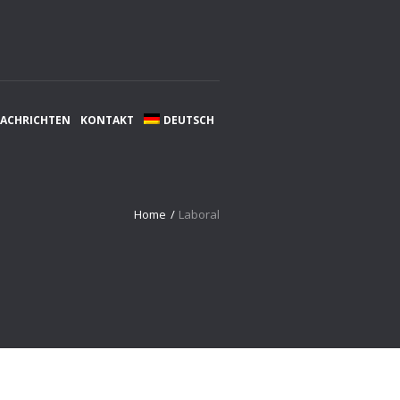
NACHRICHTEN
KONTAKT
DEUTSCH
Home
/
Laboral