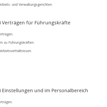
Arbeits- und Verwaltungsgerichten.
Verträgen für Führungskräfte
rträgen.
n zu Führungskräften.
Arbeitsverhältnissen.
Einstellungen und im Personalbereich
erträgen.