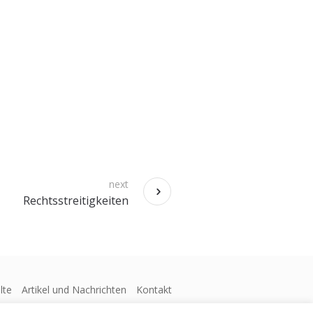
next
Rechtsstreitigkeiten
lte
Artikel und Nachrichten
Kontakt