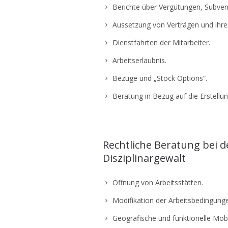
Berichte über Vergütungen, Subven
Aussetzung von Verträgen und ihre
Dienstfahrten der Mitarbeiter.
Arbeitserlaubnis.
Bezüge und „Stock Options“.
Beratung in Bezug auf die Erstellu
Rechtliche Beratung bei d
Disziplinargewalt
Öffnung von Arbeitsstätten.
Modifikation der Arbeitsbedingung
Geografische und funktionelle Mobil