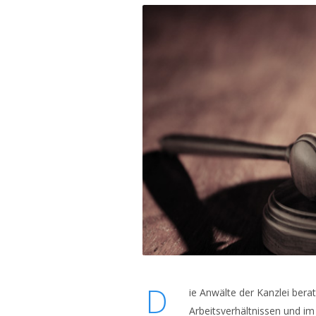
D
ie Anwälte der Kanzlei bera
Arbeitsverhältnissen und im