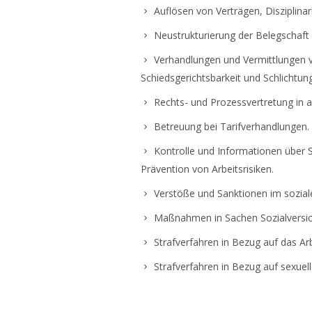
Auflösen von Verträgen, Disziplina
Neustrukturierung der Belegschaft 
Verhandlungen und Vermittlungen v
Schiedsgerichtsbarkeit und Schlichtung
Rechts- und Prozessvertretung in al
Betreuung bei Tarifverhandlungen.
Kontrolle und Informationen über 
Prävention von Arbeitsrisiken.
Verstöße und Sanktionen im soziale
Maßnahmen in Sachen Sozialversic
Strafverfahren in Bezug auf das Arb
Strafverfahren in Bezug auf sexuel