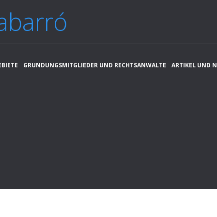
abarró
EBIETE
GRUNDUNGSMITGLIEDER UND RECHTSANWALTE
ARTIKEL UND 