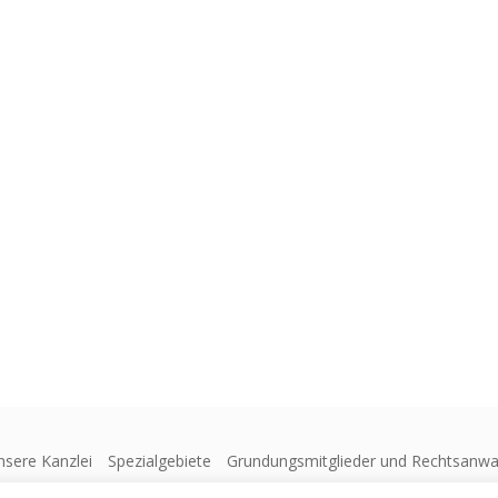
nsere Kanzlei
Spezialgebiete
Grundungsmitglieder und Rechtsanwa