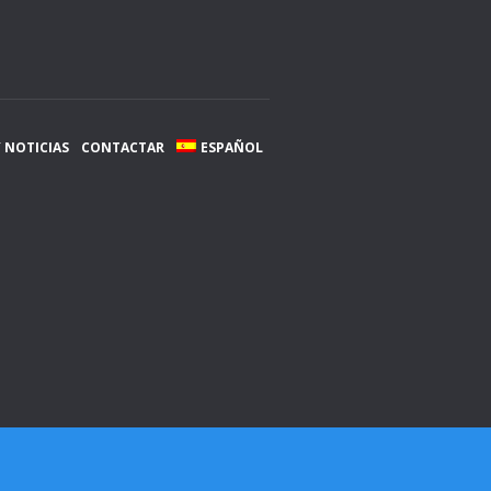
 NOTICIAS
CONTACTAR
ESPAÑOL