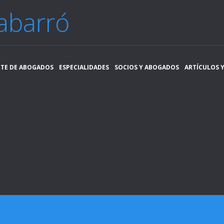
abarró
ETE DE ABOGADOS
ESPECIALIDADES
SOCIOS Y ABOGADOS
ARTÍCULOS Y