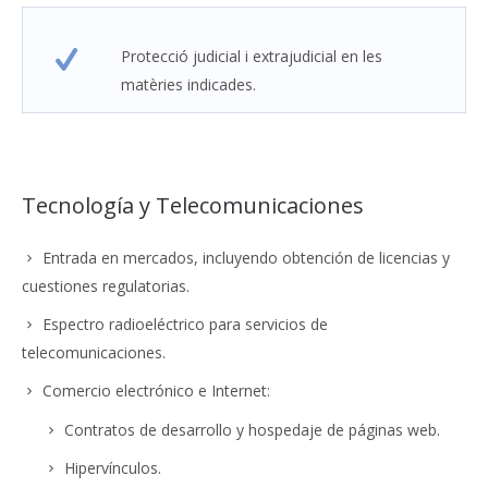
Protecció judicial i extrajudicial en les
matèries indicades.
Tecnología y Telecomunicaciones
Entrada en mercados, incluyendo obtención de licencias y
cuestiones regulatorias.
Espectro radioeléctrico para servicios de
telecomunicaciones.
Comercio electrónico e Internet:
Contratos de desarrollo y hospedaje de páginas web.
Hipervínculos.