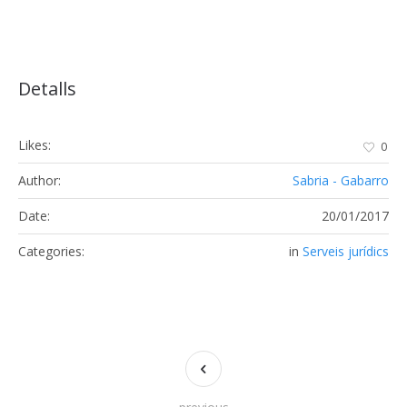
Detalls
Likes:
0
Author:
Sabria - Gabarro
Date:
20/01/2017
Categories:
in
Serveis jurídics