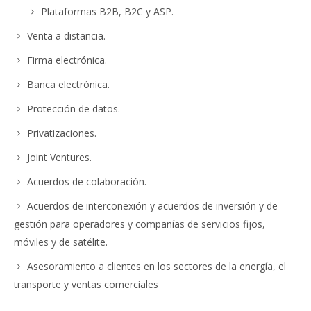
Plataformas B2B, B2C y ASP.
Venta a distancia.
Firma electrónica.
Banca electrónica.
Protección de datos.
Privatizaciones.
Joint Ventures.
Acuerdos de colaboración.
Acuerdos de interconexión y acuerdos de inversión y de
gestión para operadores y compañías de servicios fijos,
móviles y de satélite.
Asesoramiento a clientes en los sectores de la energía, el
transporte y ventas comerciales