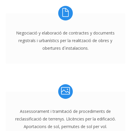
Negociació y elaboració de contractes y documents
registrals i urbanístics per la realització de obres y
obertures d´instalacions.
Assessorament i tramitació de procediments de
reclassificació de terrenys. Llicències per la edificació.
Aportacions de sol, permutes de sol per vol.