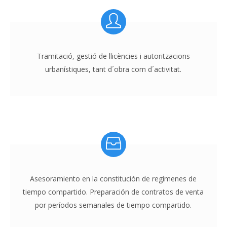
Tramitació, gestió de llicències i autoritzacions
urbanístiques, tant d´obra com d´activitat.
Asesoramiento en la constitución de regímenes de
tiempo compartido. Preparación de contratos de venta
por períodos semanales de tiempo compartido.