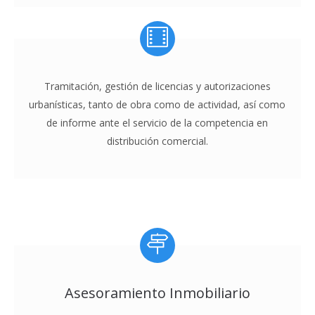
Tramitación, gestión de licencias y autorizaciones
urbanísticas, tanto de obra como de actividad, así como
de informe ante el servicio de la competencia en
distribución comercial.
Asesoramiento Inmobiliario