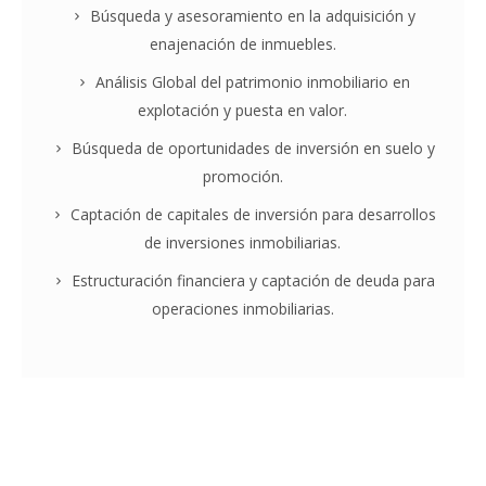
Búsqueda y asesoramiento en la adquisición y
enajenación de inmuebles.
Análisis Global del patrimonio inmobiliario en
explotación y puesta en valor.
Búsqueda de oportunidades de inversión en suelo y
promoción.
Captación de capitales de inversión para desarrollos
de inversiones inmobiliarias.
Estructuración financiera y captación de deuda para
operaciones inmobiliarias.