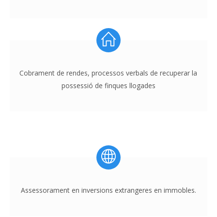
Cobrament de rendes, processos verbals de recuperar la
possessió de finques llogades
Assessorament en inversions extrangeres en immobles.