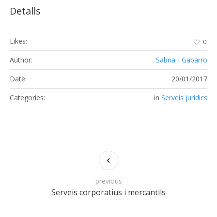
Detalls
Likes:
0
Author:
Sabria - Gabarro
Date:
20/01/2017
Categories:
in
Serveis jurídics
previous
Serveis corporatius i mercantils