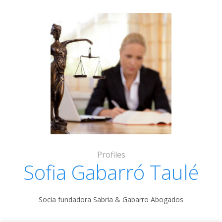
Profiles
Sofia Gabarró Taulé
Socia fundadora Sabria & Gabarro Abogados