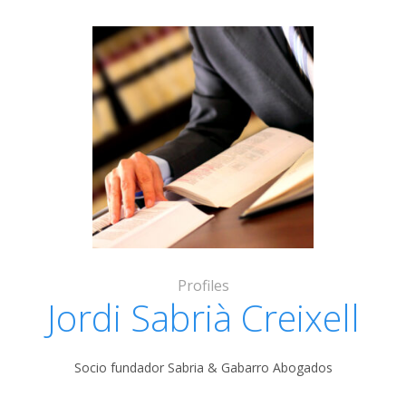
Profiles
Jordi Sabrià Creixell
Socio fundador Sabria & Gabarro Abogados