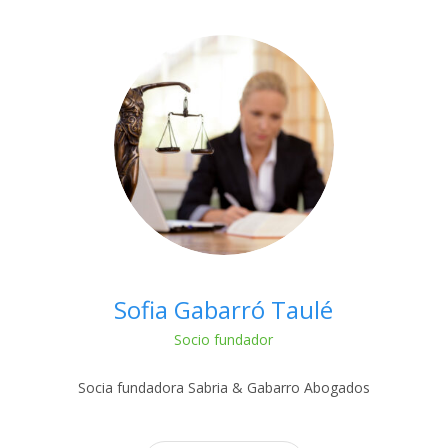
Sofia Gabarró Taulé
Socio fundador
Socia fundadora Sabria & Gabarro Abogados