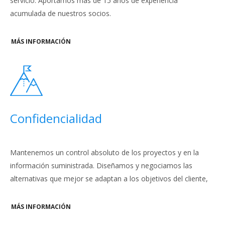
servicio. Aportamos más de 15 años de experiencia
acumulada de nuestros socios.
MÁS INFORMACIÓN
Confidencialidad
Mantenemos un control absoluto de los proyectos y en la
información suministrada. Diseñamos y negociamos las
alternativas que mejor se adaptan a los objetivos del cliente,
MÁS INFORMACIÓN