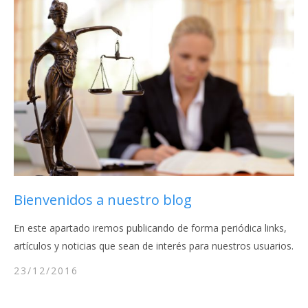
Bienvenidos a nuestro blog
En este apartado iremos publicando de forma periódica links,
artículos y noticias que sean de interés para nuestros usuarios.
23/12/2016