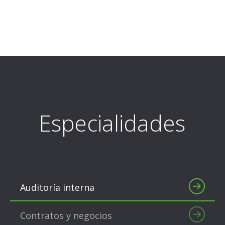
Especialidades
Auditoría interna
Contratos y negocios