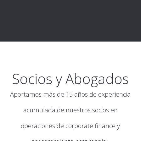
Socios y Abogados
Aportamos más de 15 años de experiencia
acumulada de nuestros socios en
operaciones de corporate finance y