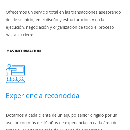
Ofrecemos un servicio total en las transacciones asesorando
desde su inicio, en el diseño y estructuración, y en la
ejecución, negociación y organización de todo el proceso
hasta su cierre.
MÁS INFORMACIÓN
Experiencia reconocida
Dotamos a cada cliente de un equipo senior dirigido por un
asesor con más de 10 años de experiencia en cada área de