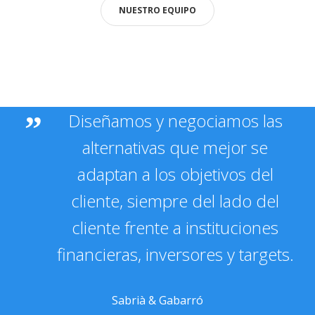
NUESTRO EQUIPO
Diseñamos y negociamos las
alternativas que mejor se
adaptan a los objetivos del
cliente, siempre del lado del
cliente frente a instituciones
financieras, inversores y targets.
Sabrià & Gabarró