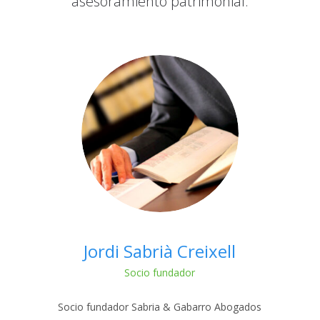
asesoramiento patrimonial.
Jordi Sabrià Creixell
Socio fundador
Socio fundador Sabria & Gabarro Abogados