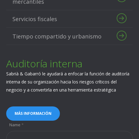
mercantiles
Servicios fiscales
Tiempo compartido y urbanismo
Auditoría interna ‎
Sabrià & Gabarró le ayudará a enfocar la función de auditoría
interna de su organización hacia los riesgos críticos del
negocio y a convertirla en una herramienta estratégica
MÁS INFORMACIÓN
Name
*