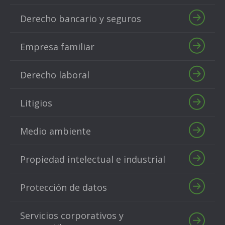
Derecho bancario y seguros
Empresa familiar
Derecho laboral
Litigios
Medio ambiente
Propiedad intelectual e industrial
Protección de datos
Servicios corporativos y