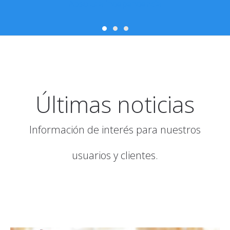
Absoluta independencia
Últimas noticias
Información de interés para nuestros
usuarios y clientes.