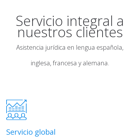
Servicio integral a
nuestros clientes
Asistencia jurídica en lengua española,
inglesa, francesa y alemana.
Servicio global