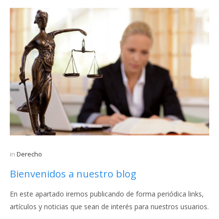
in
Derecho
Bienvenidos a nuestro blog
En este apartado iremos publicando de forma periódica links,
artículos y noticias que sean de interés para nuestros usuarios.