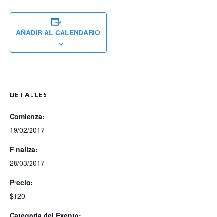
AÑADIR AL CALENDARIO
DETALLES
Comienza:
19/02/2017
Finaliza:
28/03/2017
Precio:
$120
Categoría del Evento: