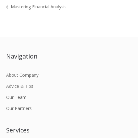
Mastering Financial Analysis
Navigation
About Company
Advice & Tips
Our Team
Our Partners
Services