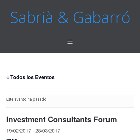
Sabrià & Gabarró
« Todos los Eventos
Este evento ha pasado.
Investment Consultants Forum
19/02/2017
-
28/03/2017