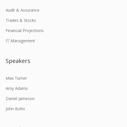
Audit & Assurance
Trades & Stocks
Financial Projections
IT Management
Speakers
Max Turner
Amy Adams
Daniel Jameson
John Bohn